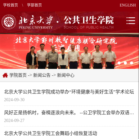
学校首页
\
学部首页
ENGLISH
->
->
学院首页
新闻公告
新闻中心
北京大学公共卫生学院成功举办“环境健康与美好生活”学术论坛
2024-09-30
风好正是扬帆时，奋楫逐浪向未来。 --公卫学院工会举办双语系列活动之你的新同事来啦暨学术分享会
2024-09-27
北京大学公共卫生学院工会舞蹈小组恢复活动