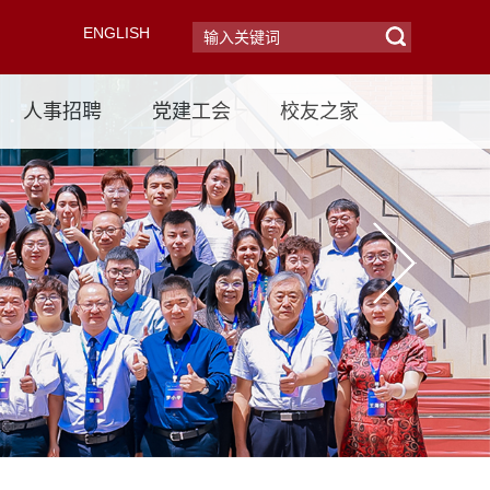
ENGLISH
人事招聘
党建工会
校友之家