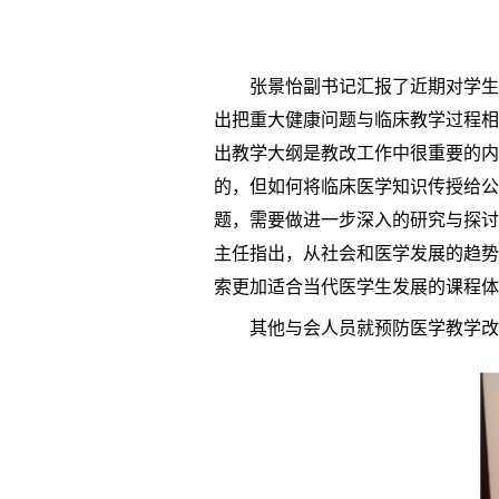
张景怡副书记汇报了近期对学生
出把重大健康问题与临床教学过程相
出教学大纲是教改工作中很重要的内
的，但如何将临床医学知识传授给公
题，需要做进一步深入的研究与探讨
主任指出，从社会和医学发展的趋势
索更加适合当代医学生发展的课程体
其他与会人员就预防医学教学改