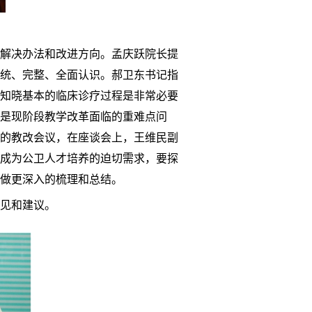
解决办法和改进方向。孟庆跃院长提
统、完整、全面认识。郝卫东书记指
知晓基本的临床诊疗过程是非常必要
是现阶段教学改革面临的重难点问
的教改会议，在座谈会上，王维民副
成为公卫人才培养的迫切需求，要探
做更深入的梳理和总结。
见和建议。