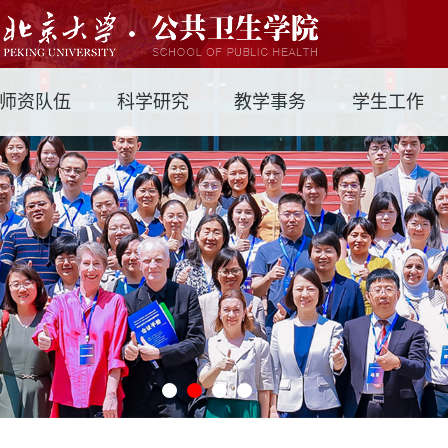
师资队伍
科学研究
教学事务
学生工作