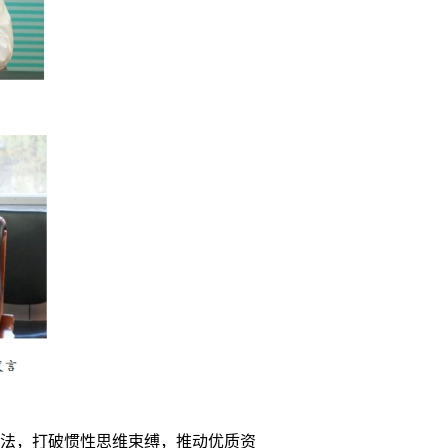
法，打破惯性思维束缚，推动优质资