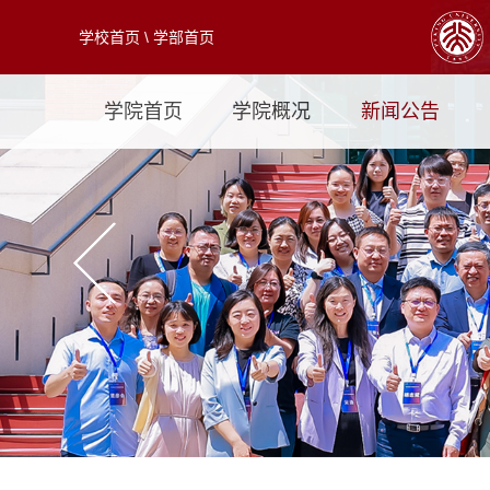
学校首页
\
学部首页
学院首页
学院概况
新闻公告