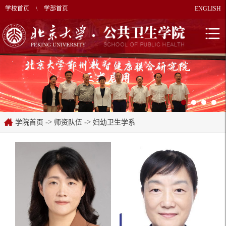
学校首页
\
学部首页
ENGLISH
->
->
学院首页
师资队伍
妇幼卫生学系