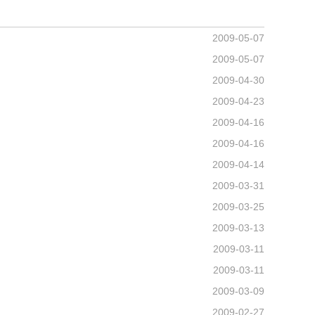
2009-05-07
2009-05-07
2009-04-30
2009-04-23
2009-04-16
2009-04-16
2009-04-14
2009-03-31
2009-03-25
2009-03-13
2009-03-11
2009-03-11
2009-03-09
2009-02-27