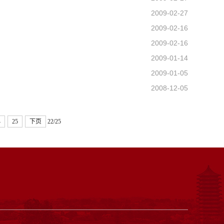
2009-02-27
2009-02-16
2009-02-16
2009-01-14
2009-01-05
2008-12-05
4
25
下页
22/25