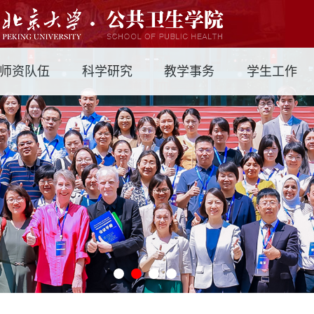
师资队伍
科学研究
教学事务
学生工作