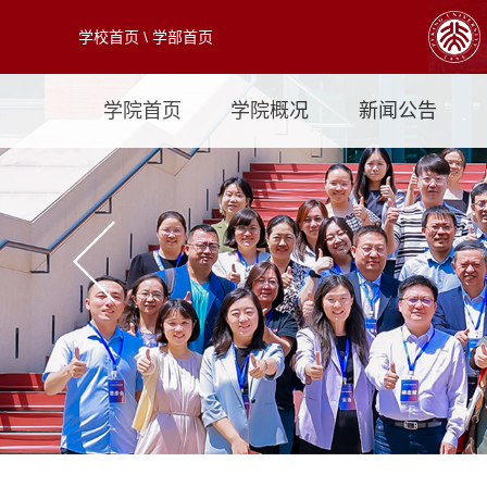
学校首页
\
学部首页
学院首页
学院概况
新闻公告