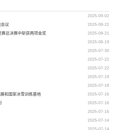
2025-09-02
流会议
2025-08-22
际竞赛总决赛中斩获两项金奖
2025-08-21
2025-08-19
2025-07-30
2025-07-22
2025-07-22
2025-07-19
2025-07-18
就展和国家冰雪训练基地
2025-07-16
彰
2025-07-16
2025-07-16
2025-07-14
2025-07-14