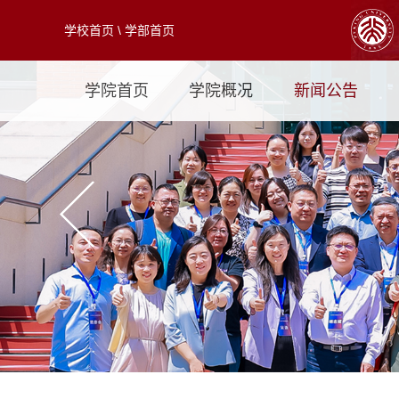
学校首页
\
学部首页
学院首页
学院概况
新闻公告