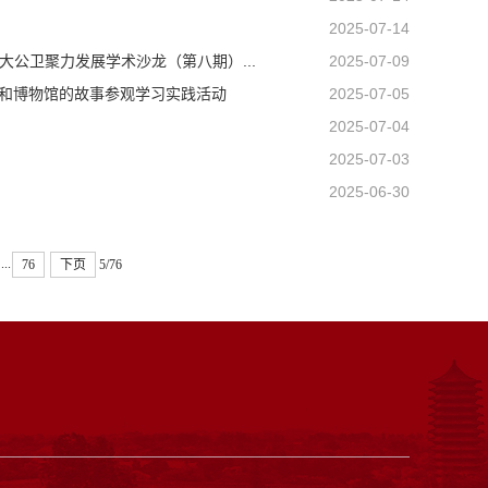
2025-07-14
公卫聚力发展学术沙龙（第八期）...
2025-07-09
-我和博物馆的故事参观学习实践活动
2025-07-05
2025-07-04
2025-07-03
2025-06-30
...
76
下页
5/76