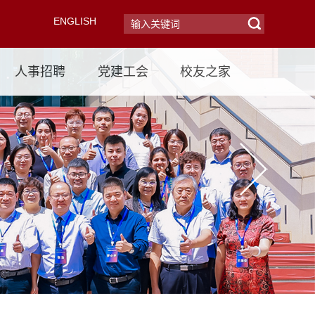
ENGLISH
人事招聘
党建工会
校友之家