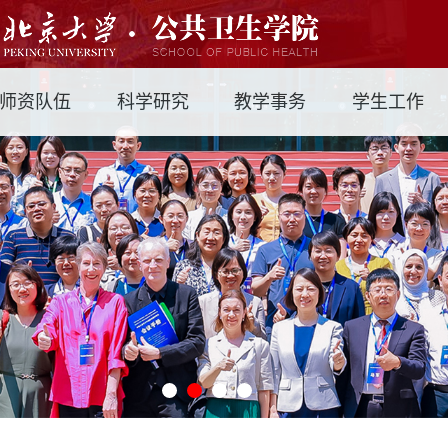
师资队伍
科学研究
教学事务
学生工作