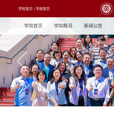
学校首页
\
学部首页
学院首页
学院概况
新闻公告