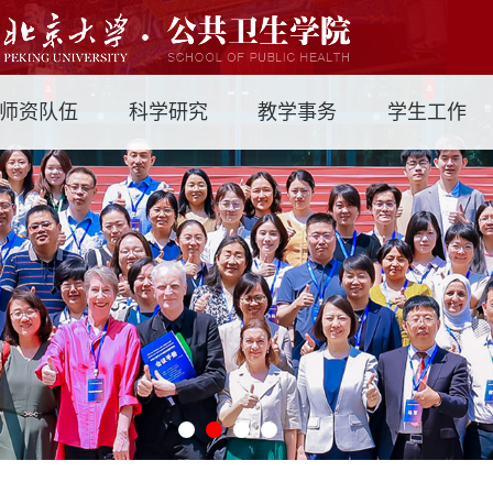
师资队伍
科学研究
教学事务
学生工作