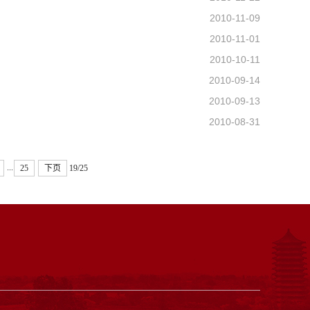
2010-11-09
2010-11-01
2010-10-11
2010-09-14
2010-09-13
2010-08-31
...
25
下页
19/25