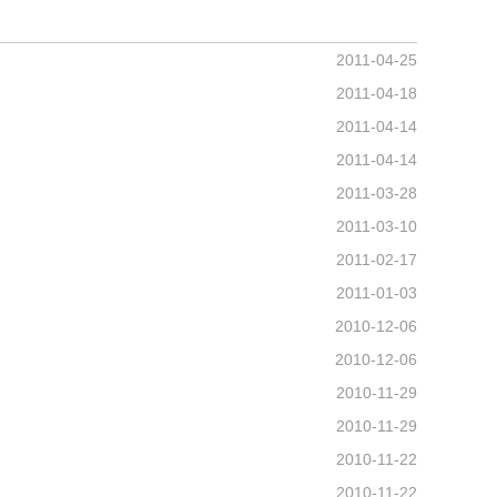
2011-04-25
2011-04-18
2011-04-14
2011-04-14
2011-03-28
2011-03-10
2011-02-17
2011-01-03
2010-12-06
2010-12-06
2010-11-29
2010-11-29
2010-11-22
2010-11-22