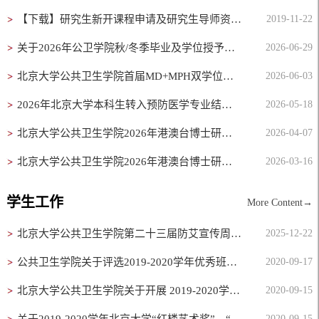
【下载】研究生新开课程申请及研究生导师资格申请-2025年新修
2019-11-22
关于2026年公卫学院秋/冬季毕业及学位授予申请审核工作的通知
2026-06-29
北京大学公共卫生学院首届MD+MPH双学位项目答辩会顺利举行
2026-06-03
2026年北京大学本科生转入预防医学专业结果的公示
2026-05-18
北京大学公共卫生学院2026年港澳台博士研究生招生拟录取名单公示
2026-04-07
北京大学公共卫生学院2026年港澳台博士研究生招生复试通知
2026-03-16
学生工作
More Content→
北京大学公共卫生学院第二十三届防艾宣传周成功举办
2025-12-22
公共卫生学院关于评选2019-2020学年优秀班集体的通知
2020-09-17
北京大学公共卫生学院关于开展 2019-2020学年北京大学创新奖评选的通知
2020-09-15
2020-09-15