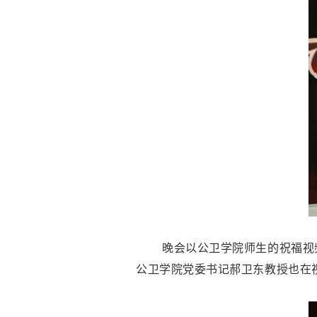
晚会以公卫学院师生的祝福视
公卫学院党委书记郝卫东教授也在