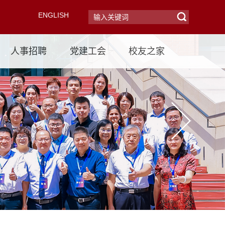
ENGLISH
人事招聘
党建工会
校友之家