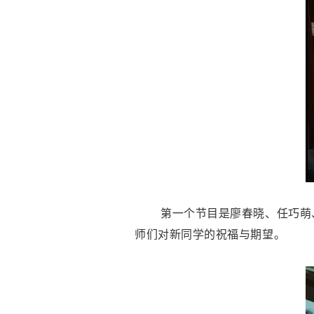
第一个节目是廖春晓、任巧萌
师们对新同学的祝福与期望。