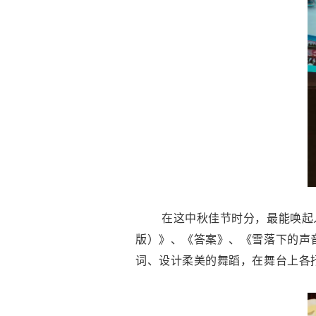
在这中秋佳节时分，最能唤起
版）》、《答案》、《雪落下的声
词、设计柔美的舞蹈，在舞台上各