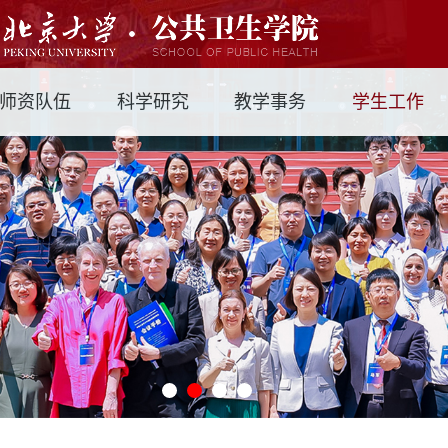
师资队伍
科学研究
教学事务
学生工作