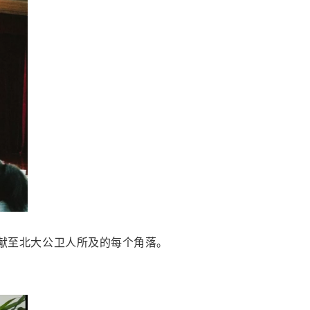
献至北大公卫人所及的每个角落。