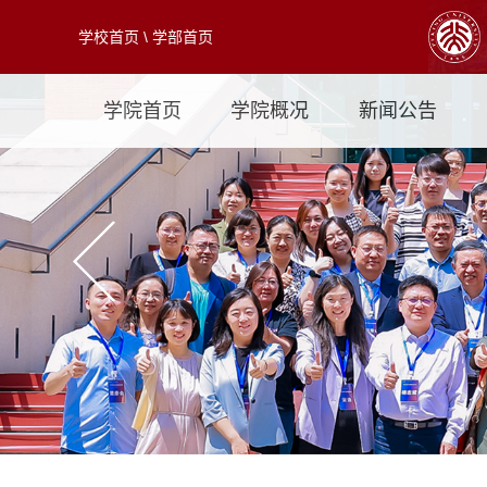
学校首页
\
学部首页
学院首页
学院概况
新闻公告