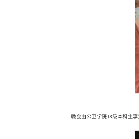
晚会由公卫学院18级本科生李