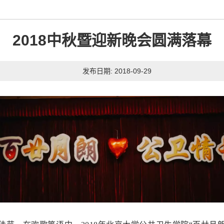
2018中秋暨迎新晚会圆满落幕
发布日期: 2018-09-29