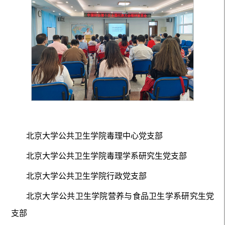
北京大学公共卫生学院毒理中心党支部
北京大学公共卫生学院毒理学系研究生党支部
北京大学公共卫生学院行政党支部
北京大学公共卫生学院营养与食品卫生学系研究生党
支部