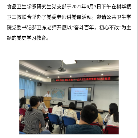
食品卫生学系研究生党支部于2021年6月3日下午在树华楼
卫三教联合举办了党委老师讲党课活动。邀请公共卫生学
院党委书记郝卫东老师开展以“奋斗百年，初心不改”为主
题的党史学习教育。