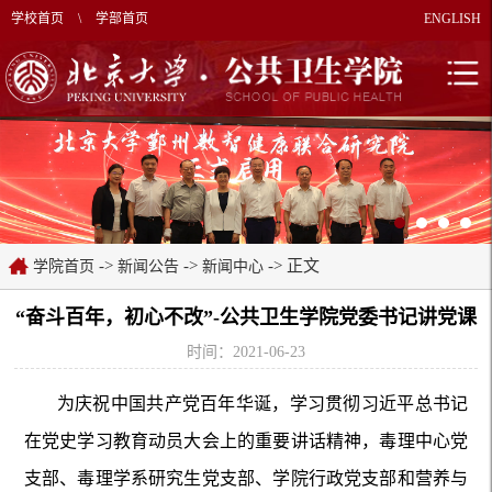
学校首页
\
学部首页
ENGLISH
->
->
-> 正文
学院首页
新闻公告
新闻中心
“奋斗百年，初心不改”-公共卫生学院党委书记讲党课
时间：2021-06-23
为庆祝中国共产党百年华诞，学习贯彻习近平总书记
在党史学习教育动员大会上的重要讲话精神，毒理中心党
支部、毒理学系研究生党支部、学院行政党支部和营养与