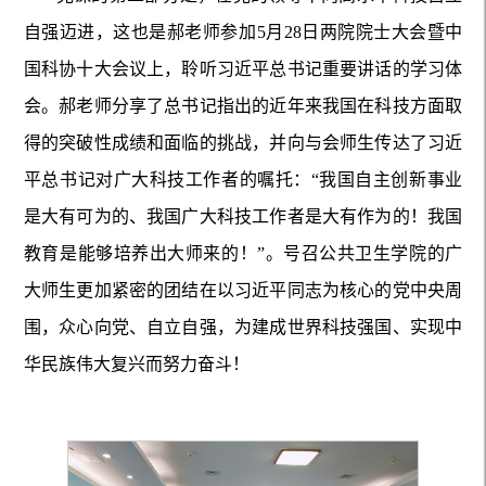
自强迈进，这也是郝老师参加5月28日两院院士大会暨中
国科协十大会议上，聆听习近平总书记重要讲话的学习体
会。郝老师分享了总书记指出的近年来我国在科技方面取
得的突破性成绩和面临的挑战，并向与会师生传达了习近
平总书记对广大科技工作者的嘱托：“我国自主创新事业
是大有可为的、我国广大科技工作者是大有作为的！我国
教育是能够培养出大师来的！”。号召公共卫生学院的广
大师生更加紧密的团结在以习近平同志为核心的党中央周
围，众心向党、自立自强，为建成世界科技强国、实现中
华民族伟大复兴而努力奋斗！