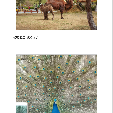
动物园里的父与子