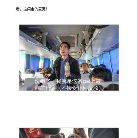
看，这闪金的麦克！