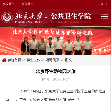
学校首页
\
学部首页
ENGLISH
->
->
-> 正文
学院首页
学生工作
活动风采
北京野生动物园之旅
时间：2019-04-07
2019年4月5日，北京大学公共卫生学院学生会的内联活
动——北京野生动物园之旅“轰轰烈烈”地展开了！