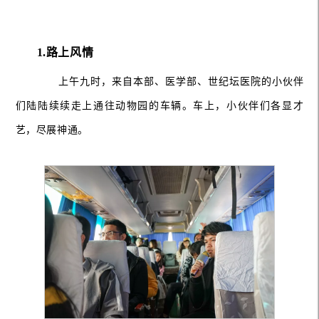
1.路上风情
上午九时，来自本部、医学部、世纪坛医院的小伙伴
们陆陆续续走上通往动物园的车辆。车上，小伙伴们各显才
艺，尽展神通。