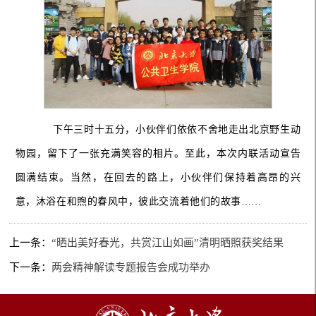
下午三时十五分，小伙伴们依依不舍地走出北京野生动
物园，留下了一张充满笑容的相片。至此，本次内联活动宣告
圆满结束。当然，在回去的路上，小伙伴们保持着高昂的兴
意，沐浴在和煦的春风中，彼此交流着他们的故事……
上一条：
“晒出美好春光，共赏江山如画”清明晒照获奖结果
下一条：
两会精神解读专题报告会成功举办