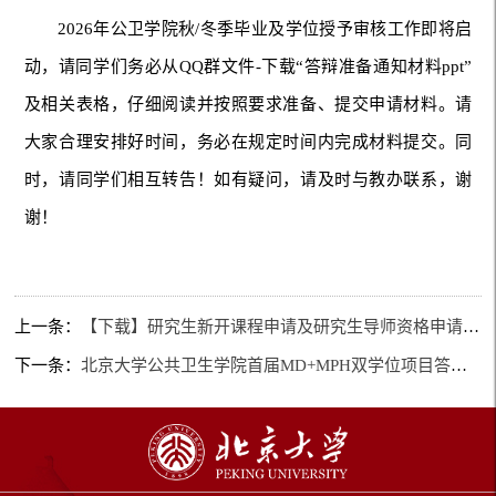
2026年公卫学院秋/冬季毕业及学位授予审核工作即将启
动，请同学们务必从QQ群文件-下载“答辩准备通知材料ppt”
及相关表格，仔细阅读并按照要求准备、提交申请材料。请
大家合理安排好时间，务必在规定时间内完成材料提交。同
时，请同学们相互转告！如有疑问，请及时与教办联系，谢
谢！
上一条：
【下载】研究生新开课程申请及研究生导师资格申请-2025年新修
下一条：
北京大学公共卫生学院首届MD+MPH双学位项目答辩会顺利举行