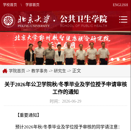
学校首页
\
学部首页
ENGLISH
->
->
-> 正文
学院首页
教学事务
研究生
关于2026年公卫学院秋/冬季毕业及学位授予申请审核
工作的通知
时间：2026-06-29
【重要通知】
预计2026年秋/冬季毕业及学位授予审核的同学请注意：