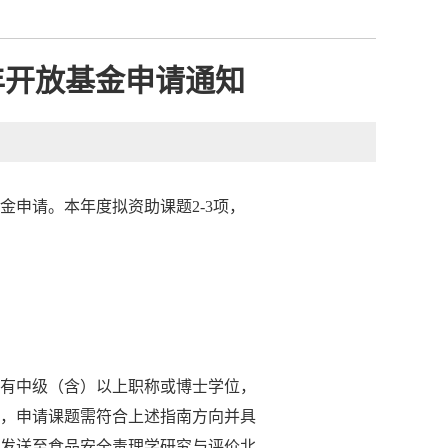
年开放基金申请通知
金申请。本年度拟资助课题2-3项，
有中级（含）以上职称或博士学位，
，申请课题需符合上述指南方向并具
发送至食品安全毒理学研究与评价北