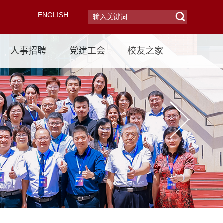
ENGLISH
人事招聘
党建工会
校友之家