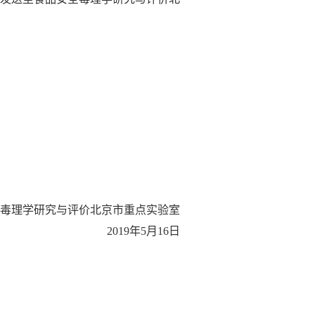
毒理学研究与评价北京市重点实验室
2019年5月16日