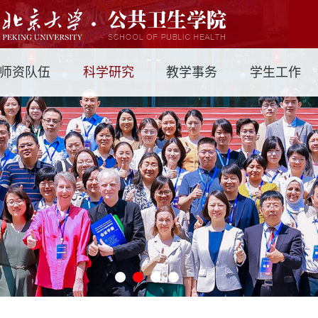
师资队伍
科学研究
教学事务
学生工作