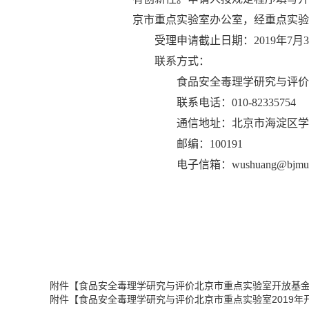
京市重点实验室办公室，经重点实验
受理申请截止日期：2019年7月
联系方式：
食品安全毒理学研究与评价
联系电话：010-82335754
通信地址：北京市海淀区学院
邮编：100191
电子信箱：wushuang@bjmu.e
附件【
食品安全毒理学研究与评价北京市重点实验室开放基金课
附件【
食品安全毒理学研究与评价北京市重点实验室2019年开