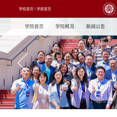
学校首页
\
学部首页
学院首页
学院概况
新闻公告