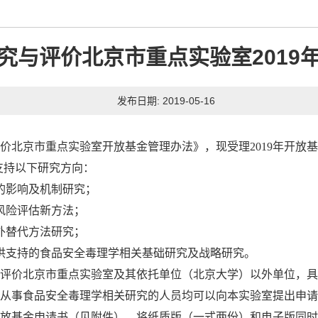
究与评价北京市重点实验室2019
发布日期: 2019-05-16
价北京市重点实验室开放基金管理办法》，现受理2019年开放基
先支持以下研究方向：
的影响及机制研究；
风险评估新方法；
外替代方法研究；
供支持的食品安全毒理学相关基础研究及战略研究。
评价北京市重点实验室及其依托单位（北京大学）以外单位，具
从事食品安全毒理学相关研究的人员均可以向本实验室提出申请
放基金申请书（见附件），将纸质版（一式两份）和电子版同时