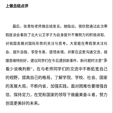
上做总结点评
最后，张景怡老师做总结发言。她指出，很欣慰通过此次寒
假座谈会看到了北大公卫学子为自身提升不懈努力的积极进取、
对祖国发展对国际形势的关注与思考。大家能在寒假里关注社
会、提升自我、享受冬奥、感悟亲情，并聚在这里沟通交流、碰
“多
撞思维特别好，建议同学们在今后遇到新事件、新问题时注意
看少说晚判断”，在与老师同学们的交流中不断拓宽自己
的视野，提高自己的格局，了解学院、学校、社会、国家
的发展大局，不断内省、加强实践。面对困难也要增强自
信、保持定力，在党和国家的领导下做最美奋斗者，努力
创造更美好的未来。