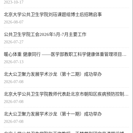
2023-10-17
北京大学公共卫生学院刘珏课题组博士后招聘启事
2026-08-07
公共卫生学院工会2026年5月-7月主要工作
2026-07-27
暖心体重 健康同行 ——医学部教职工科学健康体重管理项目启动纪实
2026-07-13
北大公卫聚力发展学术沙龙（第十二期）成功举办
2026-07-08
北京大学公共卫生学院教师代表赴北京市朝阳区疾病预防控制中心开展科研交流活动
2026-07-08
北大公卫聚力发展学术沙龙（第十一期）成功举办
2026-07-08