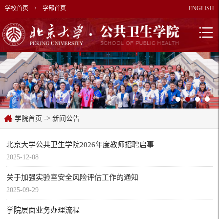
学校首页
\
学部首页
ENGLISH
->
学院首页
新闻公告
北京大学公共卫生学院2026年度教师招聘启事
2025-12-08
关于加强实验室安全风险评估工作的通知
2025-09-29
学院层面业务办理流程