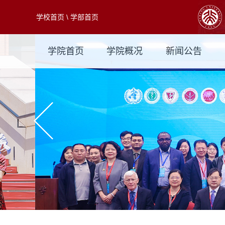
学校首页
\
学部首页
学院首页
学院概况
新闻公告