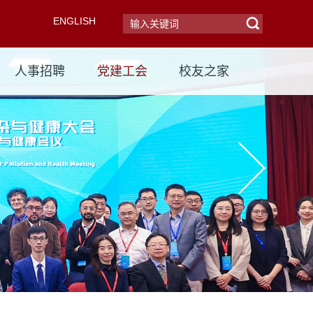
ENGLISH
人事招聘
党建工会
校友之家