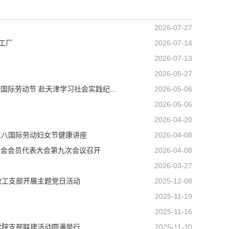
2026-07-27
工厂
2026-07-14
2026-07-13
2026-05-27
际劳动节 赴天津学习社会实践纪...
2026-05-06
师
2026-05-06
2026-04-20
三八国际劳动妇女节健康讲座
2026-04-08
工会会员代表大会第九次会议召开
2026-04-08
2026-03-27
教工支部开展主题党日活动
2025-12-08
2025-11-19
2025-11-16
学院支部联建活动圆满举行
2025-11-10