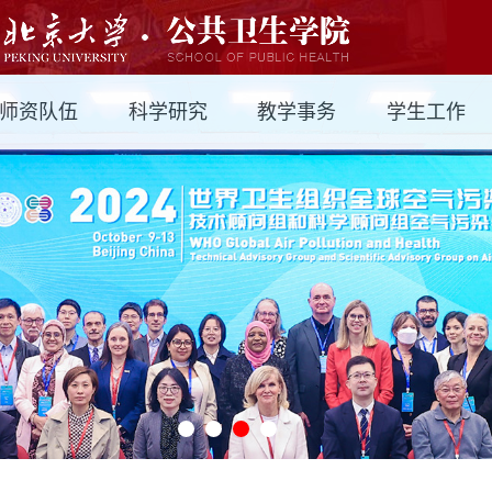
师资队伍
科学研究
教学事务
学生工作