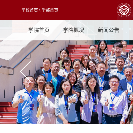
学校首页
\
学部首页
学院首页
学院概况
新闻公告