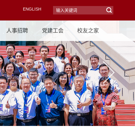
ENGLISH
人事招聘
党建工会
校友之家