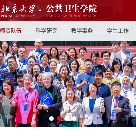
师资队伍
科学研究
教学事务
学生工作