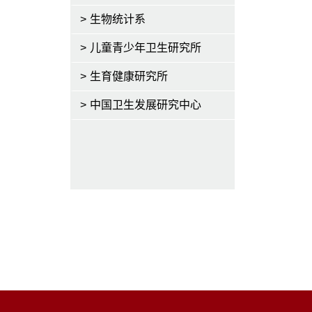
>
生物统计系
>
儿童青少年卫生研究所
>
生育健康研究所
>
中国卫生发展研究中心