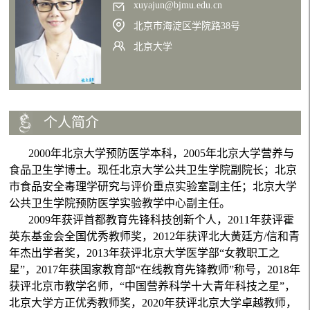
xuyajun@bjmu.edu.cn
北京市海淀区学院路38号
北京大学
个人简介
2000年北京大学预防医学本科，2005年北京大学营养与
食品卫生学博士。现任北京大学公共卫生学院副院长；北京
市食品安全毒理学研究与评价重点实验室副主任；北京大学
公共卫生学院预防医学实验教学中心副主任。
2009年获评首都教育先锋科技创新个人，2011年获评霍
英东基金会全国优秀教师奖，2012年获评北大黄廷方/信和青
年杰出学者奖，2013年获评北京大学医学部“女教职工之
星”，2017年获国家教育部“在线教育先锋教师”称号，2018年
获评北京市教学名师，“中国营养科学十大青年科技之星”，
北京大学方正优秀教师奖，2020年获评北京大学卓越教师，