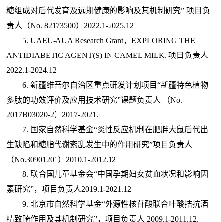
糖组成对后代发育及远期健康的影响及其机制研究” 项目负
责人（No. 82173500）2022.1-2025.12
5. UAEU-AUA Research Grant，EXPLORING THE
ANTIDIABETIC AGENT(S) IN CAMEL MILK. 项目负责人
2022.1-2024.12
6. 新疆维吾尔自治区重点研发计划项目“新疆特色植物
多肽的功效评价及应用技术研究”课题负责人 （No.
2017B03020-2）2017-2021.
7.
国家自然科学基金“炎性反应机制在肥胖大鼠后代出
生缺陷和糖脂代谢紊乱发生中的作用研究”项目负责人
（No.30901201）2010.1-2012.12
8. 联合国儿童基金会“中国孕期妇女贫血状况和影响因
素研究”，项目负责人2019.1-2021.12
9.
北京市自然科学基金“外源性核苷酸联合叶酸拮抗酒
精致畸作用及其机制研究”，项目负责人 2009.1-2011.12.