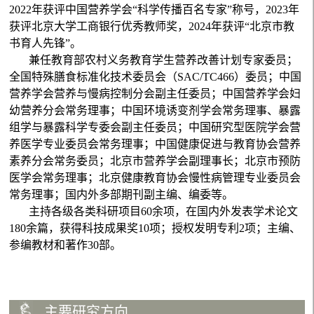
2022年获评中国营养学会“科学传播百名专家”称号，2023年
获评北京大学工商银行优秀教师奖，2024年获评“北京市教
书育人先锋”。
兼任教育部农村义务教育学生营养改善计划专家委员；
全国特殊膳食标准化技术委员会（SAC/TC466）委员；中国
营养学会营养与慢病控制分会副主任委员；中国营养学会妇
幼营养分会常务理事；中国环境诱变剂学会常务理事、暴露
组学与暴露科学专委会副主任委员；中国研究型医院学会营
养医学专业委员会常务理事；中国健康促进与教育协会营养
素养分会常务委员；北京市营养学会副理事长；北京市预防
医学会常务理事；北京健康教育协会慢性病管理专业委员会
常务理事；国内外多部期刊副主编、编委等。
主持各级各类科研项目60余项，在国内外发表学术论文
180余篇，获得科技成果奖10项；授权发明专利2项；主编、
参编教材和著作30部。
主要研究方向