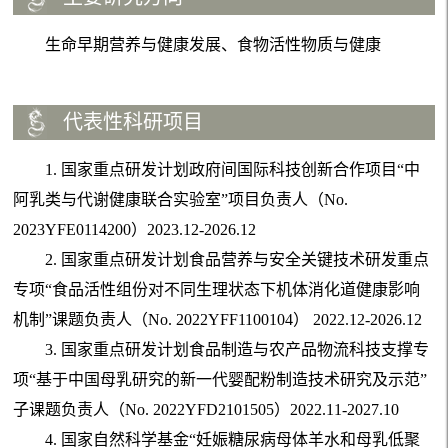
生命早期营养与健康发展、食物活性物质与健康
代表性科研项目
1. 国家重点研发计划政府间国际科技创新合作项目“中
阿乳类与代谢健康联合实验室”项目负责人（No.
2023YFE0114200）2023.12-2026.12
2. 国家重点研发计划食品营养与安全关键技术研发重点
专项“食品活性组份对不同生理状态下机体消化道健康影响
机制”课题负责人（No. 2022YFF1100104） 2022.12-2026.12
3. 国家重点研发计划食品制造与农产品物流科技支撑专
项“基于中国母乳研究的新一代婴配粉制造技术研究及示范”
子课题负责人（No. 2022YFD2101505）2022.11-2027.10
4. 国家自然科学基金“妊娠糖尿病母体羊水和母乳低聚