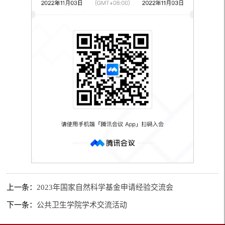
上一条：
2023年国家自然科学基金申请经验交流会
下一条：
公共卫生学院学术交流活动