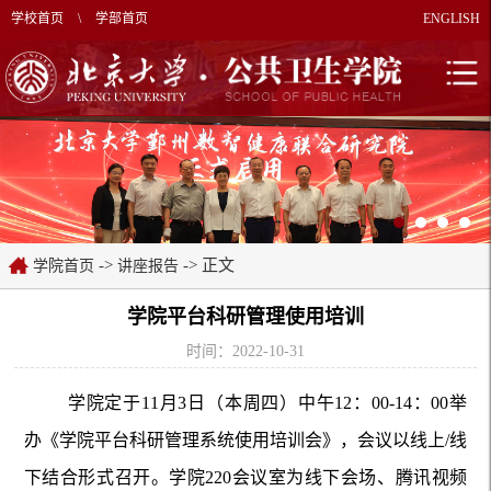
学校首页
\
学部首页
ENGLISH
->
-> 正文
学院首页
讲座报告
学院平台科研管理使用培训
时间：2022-10-31
学院定于11月3日（本周四）中午12：00-14：00举
办《学院平台科研管理系统使用培训会》，会议以线上/线
下结合形式召开。学院220会议室为线下会场、腾讯视频