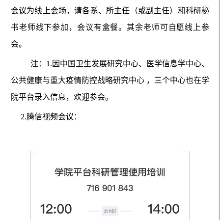
会议为线上会场，请各系、所主任（或副主任）和科研秘
书老师线下参加，会议有盒餐。其余老师可自愿线上参
会。
注：1.因中国卫生发展研究中心、医学信息学中心、
公共健康与重大疫情防控战略研究中心 ，三个中心也在学
院平台录入信息，欢迎参会。
2.腾信视频会议：