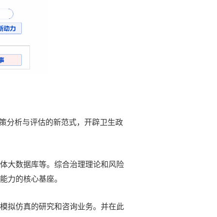
政策分析与评估的新范式，开辟卫生政
媒体大数据库等。综合治理理论和风险
能力的核心基座。
策模拟仿真的研究和咨询业务。并在此