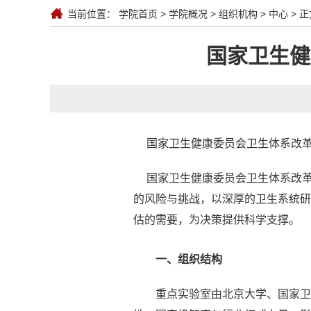
当前位置：
学院首页
>
学院概况
>
组织机构
>
中心
> 正
国家卫生健
国家卫生健康
委员会
卫生体系改
国家卫生健康
委员会
卫生体系改
的风险与挑战，以深厚的卫生系统研
估的需要，为决策提供科学支撑。
一、组织结构
重点实验室由北京大学、国家卫