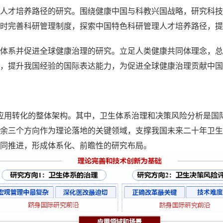
人才培养路径的研究。围绕健康中国与科教兴国战略，研究科技
时完善科研管理制度，探索中国特色科研管理人才培养路径，提
体系并促进全球健康治理的研究。立足人类健康共同体理念，总
，提升我国经验的国际表达能力，为促进全球健康治理贡献中国
应用转化的整体架构。其中，卫生体系治理和决策风险分析是国
余三个方向作为理论落地的关键领域，支撑我国未来二十年卫生
同推进，形成体系化、前瞻性的研究布局。