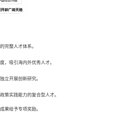
的完整人才体系。
度，吸引海内外优秀人才。
独立开展创新研究。
政策实践能力的复合型人才。
成果给予专项奖励
。