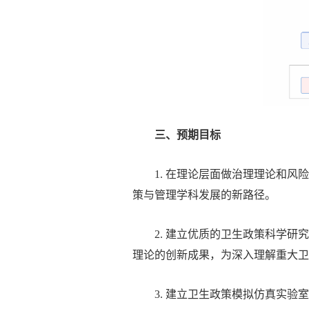
三、
预期目标
1. 在理论层面做治理理论和
策与管理学科发展的新路径。
2. 建立优质的卫生政策科学
理论的创新成果，为深入理解重大卫
3. 建立卫生政策模拟仿真实