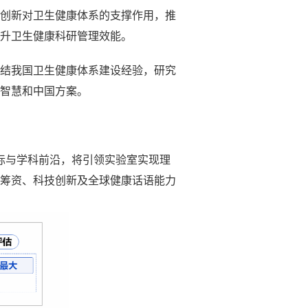
创新对卫生健康体系的支撑作用，推
升卫生健康科研管理效能。
结我国卫生健康体系建设经验，研究
智慧和中国方案。
际与学科前沿，将引领实验室实现理
筹资、科技创新及全球健康话语能力