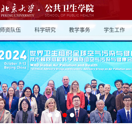
师资队伍
科学研究
教学事务
学生工作