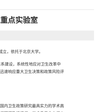
究重点实验室
成立，依托于北京大学。
体系建设，系统性地应对卫生改革中
迅速响应重大卫生决策和政策风险评
国内卫生政策研究最具实力的学术高