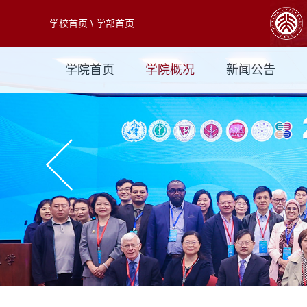
学校首页
\
学部首页
学院首页
学院概况
新闻公告