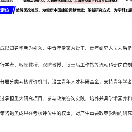
成以知名学者为引领、中青年专家为骨干、青年研究人员为后备
行学者、客座教授、双聘教授、博士后工作站等流动科研岗位制
分层分类考核评价机制，设立青年人才科研基金，支持青年学者
过承担重大研究项目、参与政策咨询实践，培养兼具学术素养和
策咨询类成果在考核评价中的权重，对产生重要政策影响的研究