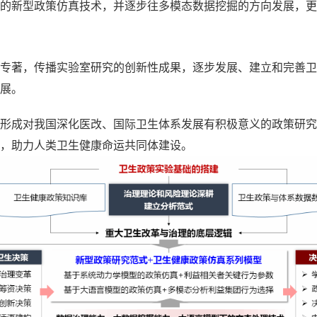
的新型政策仿真技术，并逐步往多模态数据挖掘的方向发展，更
文和专著，传播实验室研究的创新性成果，逐步发展、建立和完善
展。
化，形成对我国深化医改、国际卫生体系发展有积极意义的政策研
，助力人类卫生健康命运共同体建设。