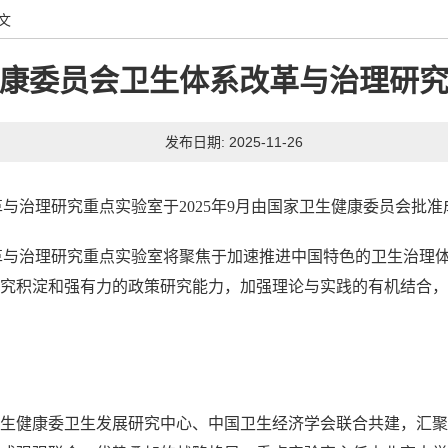
文
康委员会卫生体系改革与治理研
发布日期: 2025-11-26
革与治理研究重点实验室于
2025
年
9月
由
国家卫生健康委员会
批准
革与治理研究重点实验室将聚焦于加速推进中国特色的卫生治理
究积淀和强有力的政策研究能力，加强理论与实践的有机结合，
生健康委卫生发展研究中心、中国卫生经济学会联合共建，汇聚