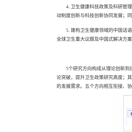
4. 卫生健康科技政策及科研
管理
动制度创新与科技创新协同发展；同
5
.
建构
卫生健康领域的中国话语
全球卫生重大议题及中国式解决方案
5个研究方向构成从理论创新到
论突破，提升卫生政策研究高度；其
的发展需求。五个方向相互衔接、协