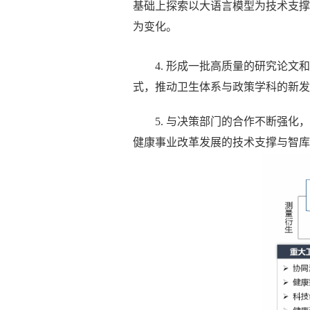
基础上探索以大语言模型为技术支撑
为变化。
4. 形成一批高质量的研究论
式，推动卫生体系与政策学科的新发
5. 与决策部门的合作不断强
健康事业改革发展的技术支撑与智库