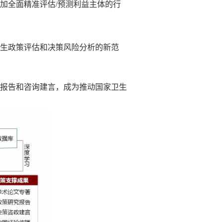
加全面精准评估/预测利益主体的行
卫生政策评估和决策风险分析的新范
究报告和咨询建言，成为推动国家卫生