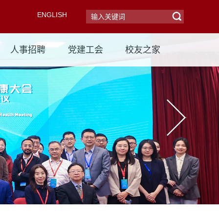
ENGLISH
人事招聘
党建工会
校友之家