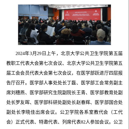
2024年3月29日上午，北京大学公共卫生学院第五届
教职工代表大会第七次会议、北京大学公共卫生学院第五
届工会会员代表大会第七次会议，在医学部跃进厅四层报
告厅召开。医学部人事处处长丁磊、医学部工会常务副主
席刘穗燕、医学部研究生院副院长王青、医学部教育处副
处长罗友晖、医学部科研处副处长赵春辉、医学部国合处
副处长李晓佳出席会议。公卫学院各系室教代会（工代
会）正式代表、特邀代表、列席代表82人参加会议。公卫