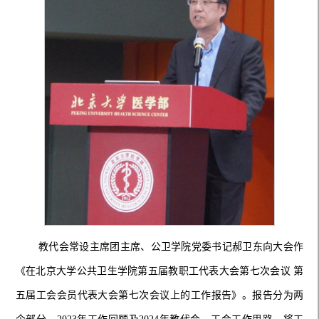
教代会常设主席团主席、公卫学院党委书记郝卫东向大会作
《在北京大学公共卫生学院第五届教职工代表大会第七次会议
第
五届工会会员代表大会第七次会议上的工作报告》。报告分为两