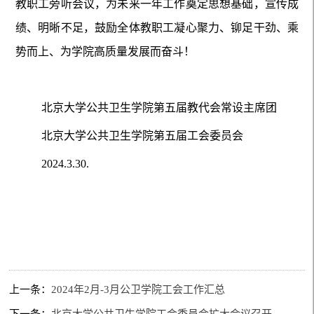
教职工旁听会议，为未来一年工作奠定思想基础，宣传成
绩、明晰不足，鼓励全体教职工凝心聚力、铆足干劲、乘
势而上、为学院高质量发展而奋斗！
北京大学公共卫生学院第五届教代会常设主席团
北京大学公共卫生学院第五届工会委员会
2024.3.30.
上一条：
2024年2月-3月公卫学院工会工作汇总