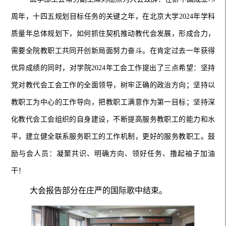
周年，十四五规划目标任务的关键之年，在北京大学2024年学科
质量年总体规划下，如何抓住契机推动教代会发展，形成合力，
需要全院教职工共同开创新局面努力奋斗。在肯定过去一年获得
优异成绩的同时，对学院2024年工会工作提出了三点希望：坚持
党对教代会工会工作的全面领导，树牢正确的政治方向；坚持以
教职工为中心的工作导向，把教职工满意作为第一目标；坚持深
化教代会工会组织的自身建设，不断提高服务教职工的能力和水
平，建立健全联系服务职工的工作机制，更好的服务教职工。鼓
励与会人员：凝聚共识、明确方向、领好任务、撸起袖子加油
干！
大会报告部分在庄严的国际歌中结束。