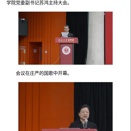
学院党委副书记苏鸿主持大会。
会议在庄严的国歌中开幕。