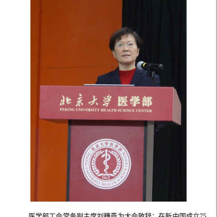
医学部工会常务副主席刘穗燕为大会致辞：在新中国成立
75