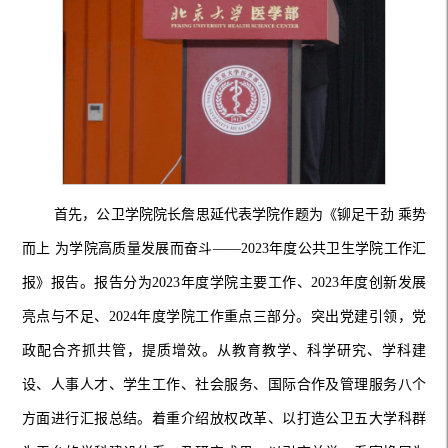
首先，公卫学院院长詹思延代表学院作题为《铆足干劲
乘势
而上
为学院高质量发展而奋斗
——2023年度公共卫生学院工作汇
报》报告。报告分为2023年度学院主要工作、2023年度创新发展
亮点与不足、2024年度学院工作重点三部分。突出党建引领，党
政配合齐抓共管，提质增效。从教育教学、科学研究、学科建
设、人事人才、学生工作、社会服务、国际合作及管理服务八个
方面进行汇报总结。着重介绍放权改革、以打造公卫五大学科群