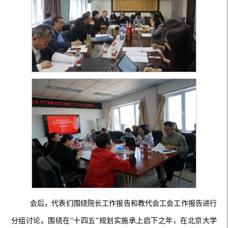
会后，代表们围绕院长工作报告和教代会工会工作报告进行
分组讨论。围绕在
“十四五”规划实施承上启下之年，在北京大学