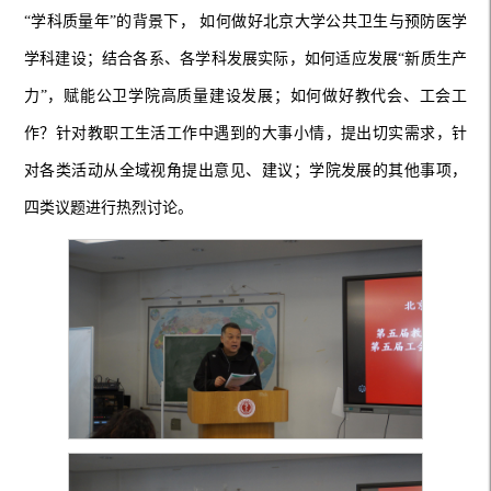
“学科质量年”的背景下， 如何做好北京大学公共卫生与预防医学
学科建设；结合各系、各学科发展实际，如何适应发展“新质生产
力”，赋能公卫学院高质量建设发展；如何做好教代会、工会工
作？针对教职工生活工作中遇到的大事小情，提出切实需求，针
对各类活动从全域视角提出意见、建议；学院发展的其他事项，
四类议题进行热烈讨论。