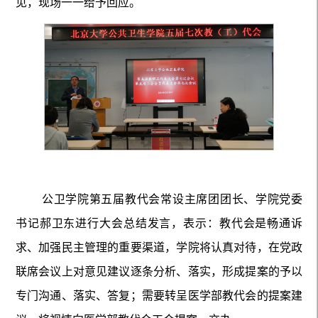
见，现场一一给予回应。
公卫学院第五届教代会常设主席团团长、学院党委
书记郝卫东进行大会总结发言，表示：教代会是畅通诉
求、加强民主管理的重要渠道，学院将认真对待，在党政
联席会议上对意见建议逐条分析、落实，形成提案的予以
专门沟通、落实、答复；需要转呈医学部教代会的提案建