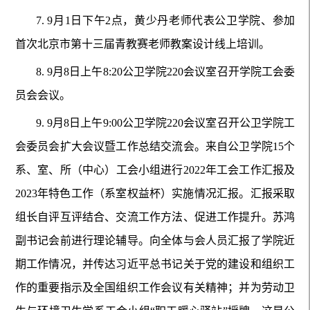
7.
9月1日下午2点，黄少丹老师代表公卫学院、参加
首次北京市第十三届青教赛老师教案设计线上培训。
8.
9月8日上午8:20公卫学院220会议室召开学院工会委
员会会议。
9.
9月8日上午9:00公卫学院220会议室召开公卫学院工
会委员会扩大会议暨工作总结交流会。来自公卫学院15个
系、室、所（中心）工会小组进行2022年工会工作汇报及
2023年特色工作（系室权益杯）实施情况汇报。汇报采取
组长自评互评结合、交流工作方法、促进工作提升。苏鸿
副书记会前进行理论辅导。向全体与会人员汇报了学院近
期工作情况，并传达习近平总书记关于党的建设和组织工
作的重要指示及全国组织工作会议有关精神；并为劳动卫