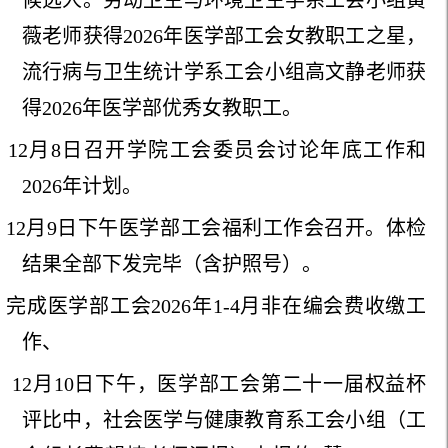
薇老师获得2026年医学部工会女教职工之星，
流行病与卫生统计学系工会小组高文静老师获
得2026年医学部优秀女教职工。
12月8日召开学院工会委员会讨论年底工作和
2026年计划。
12月9日下午医学部工会福利工作会召开。体检
结果全部下发完毕（含护照号）。
完成医学部工会2026年1-4月非在编会费收缴工
作、
.
12月10日下午，医学部工会第二十一届权益杯
评比中，社会医学与健康教育系工会小组（工