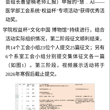
会组长曹望楠老师汇报）申报的“慧﹒AI——
医学部工会系统‘权益杯’专项活动”获得优秀活
动奖。
学院权益杯“文化中国 博物馆”持续进行，结合
活动实际组织情况，第二阶段征文顺利结束，
共14个工会小组23位个人提交25篇征文；另有
6个系室工会小组分别提交集体征文各一篇
（如图1）。第三阶段，视频展示活动将于
2026年寒假后截止提交。