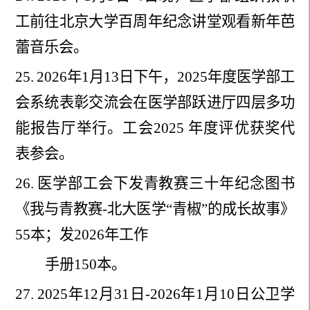
工前往北京
大学百周年纪念讲堂观看新年芭
蕾音乐会。
25.
2026年1月13日下午，2025年度医学部工
会系统表彰
交流会在医学部跃进厅四层多功
能报告厅举行。
工会2025 年度评优获奖代
表参会。
26.
医学部工会下发青教赛三十年纪念图书
《我与青教赛-
北大医学“青椒”的成长故事》
55本；发2026年工作
手册150本。
27.
2025年12月31日-2026年1月10日公卫学