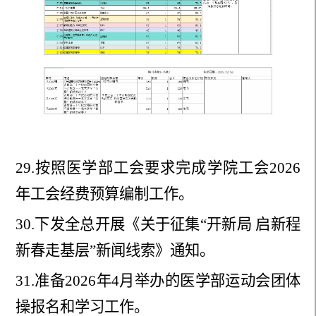
29.
按照医学部工会要求完成学院工会2026
年工会经费预
算编制工作。
30.
下发全总开展《关于征集“开新局 启新程
新春走基层”
新闻线索》通知。
31.
准备2026年4月举办的医学部运动会团体
操报名和学习
工作。