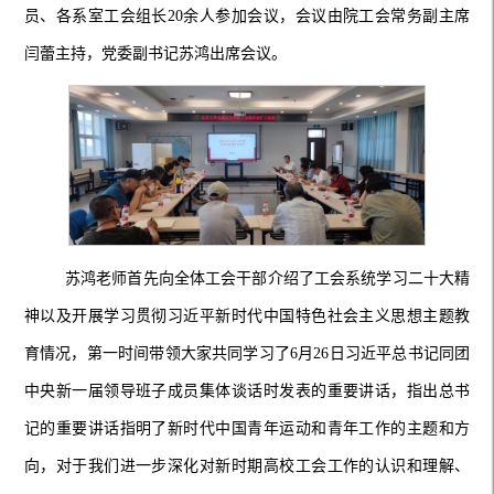
员、各系室工会组长20余人参加会议，会议由院工会常务副主席
闫蕾主持，党委副书记苏鸿出席会议。
苏鸿老师首先向全体工会干部介绍了工会系统学习二十大精
神以及开展学习贯彻习近平新时代中国特色社会主义思想主题教
育情况，第一时间带领大家共同学习了
6月26日习近平总书记同团
中央新一届领导班子成员集体谈话时发表的重要讲话，指出总书
记的重要讲话指明了新时代中国青年运动和青年工作的主题和方
向，对于我们进一步深化对新时期高校工会工作的认识和理解、