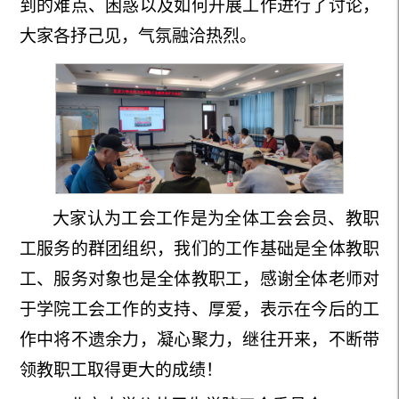
到的难点、困惑以及如何开展工作进行了讨论，
大家各抒己见，气氛融洽热烈。
大家认为工会工作是为全体工会会员、教职
工服务的群团组织，我们的工作基础是全体教职
工、服务对象也是全体教职工，感谢全体老师对
于学院工会工作的支持、厚爱，表示在今后的工
作中将不遗余力，凝心聚力，继往开来，不断带
领教职工取得更大的成绩！