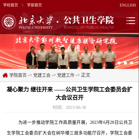
学校首页
\
学部首页
ENGLISH
->
->
-> 正文
学院首页
党建工会
党建工作
凝心聚力 继往开来 ——公共卫生学院工会委员会扩
大会议召开
时间：2023-06-30
为进一步推动学院工作高质量开展，
2023年6月28日公共卫
生学院工会委员扩大会在树华楼三层多功能厅召开，学院工会委