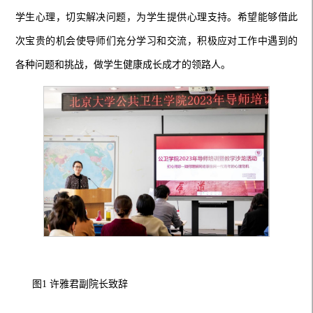
学生心理，切实解决问题，为学生提供心理支持。希望能够借此
次宝贵的机会使导师们充分学习和交流，积极应对工作中遇到的
各种问题和挑战，做学生健康成长成才的领路人。
图
1 许雅君副院长致辞