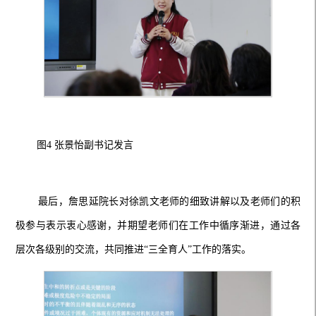
图
4 张景怡副书记发言
最后，詹思延院长对徐凯文老师的细致讲解以及老师们的积
极参与表示衷心感谢，并期望老师们在工作中循序渐进，通过各
层次各级别的交流，共同推进
“三全育人”工作的落实。