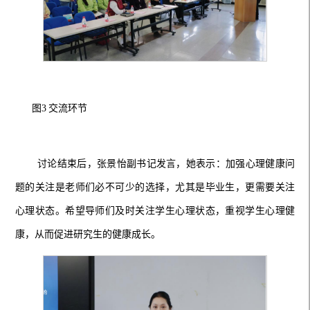
图
3
交流环节
讨论结束后，张景怡副书记发言，她表示：加强心理健康问
题的关注是老师们必不可少的选择，尤其是毕业生，更需要关注
心理状态。希望导师们及时关注学生心理状态，重视学生心理健
康，从而促进研究生的健康成长。