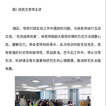
图
2 徐凯文老师主讲
随后，导师们就实际工作中遇到的问题，与徐老师进行互动
交流。
“先完成再完美”，徐老师鼓励大家用合理的方式方法调整心
态，缓解压力。参会老师纷纷表示，此次培训内容生动充实，具
有很强的针对性和指导性，受益匪浅。在今后工作中，将从日常
生活、科研课业等方面重视研究生的心理健康，推进研究生全面
发展。