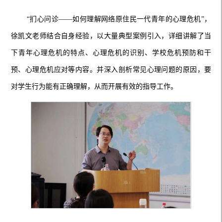
“扪心问诊——如何理解网络原住民一代青年的心理危机”，
徐凯文老师结合自身经验，以大量典型案例引入，详细讲解了当
下青年心理危机的特点、心理危机的识别、学校危机预防和干
预、心理危机应对等内容。并深入剖析常见心理问题的原因，要
对学生行为能有正确理解，从而开展有效的指导工作。