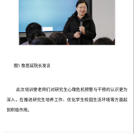
图
5 詹思延院长发言
此次培训使老师们对研究生心理危机预警与干预的认识更为
深入，在推进研究生培养工作、优化学生校园生活环境等方面起
到积极作用。