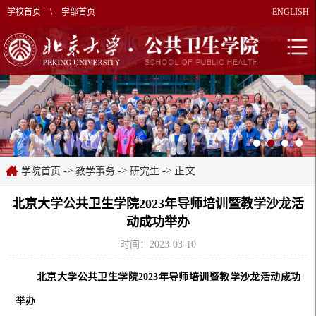
学校首页
\
学部首页
ENGLISH
->
->
-> 正文
学院首页
教学事务
研究生
北京大学公共卫生学院2023年导师培训暨教学沙龙活
动成功举办
时间：2023-03-10
北京大学公共卫生学院
2023年导师培训暨教学沙龙活动成功
举办