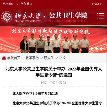
学校首页
\
学部首页
ENGLISH
->
->
-> 正文
学院首页
教学事务
研究生
北京大学公共卫生学院关于举办“2022年全国优秀大
学生夏令营”的通知
时间：2022-05-31
北大医学办学
110周年系列活动
北京大学公共卫生学院关于举办
“2022年全国优秀大学生夏令