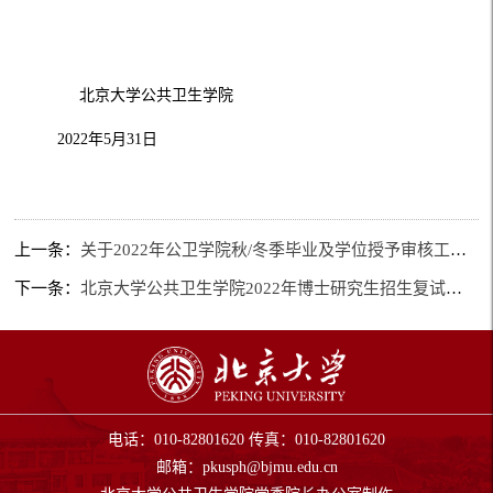
北京大学公共卫生学院
2022年5月31日
上一条：
关于2022年公卫学院秋/冬季毕业及学位授予审核工作的通知
下一条：
北京大学公共卫生学院2022年博士研究生招生复试校内调剂通知
电话：010-82801620 传真：010-82801620
邮箱：
pkusph@bjmu.edu.cn