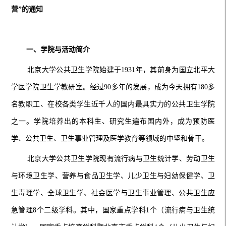
营”的通知
一、学院与活动简介
北京大学公共卫生学院始建于
1931年，其前身为国立北平大
学医学院卫生学教研室。经过90多年的发展，成为今天拥有180多
名教职工、在校各类学生近千人的国内最具实力的公共卫生学院
之一。学院培养出的本科生、研究生遍布国内外，成为预防医
学、公共卫生、卫生事业管理及医学教育等领域的中坚和骨干。
北京大学公共卫生学院现有流行病与卫生统计学、劳动卫生
与环境卫生学、营养与食品卫生学、儿少卫生与妇幼保健学、卫
生毒理学、全球卫生学、社会医学与卫生事业管理、公共卫生应
急管理
8个二级学科。其中，国家重点学科1个（流行病与卫生统