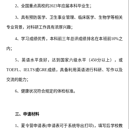
2、全国重点高校的2023年应届本科毕业生；
3、具有预防医学、卫生事业管理、临床医学、生物学等相关
专业背景，对科研工作具有浓厚兴趣；
4、学习成绩优秀，本科前三年总评成绩排名在本班前10%之
内；
5、英语水平良好，达到国家六级水平（450分以上），或
TOEFL、IELTS或GRE成绩，具备利用英语进行科研、写作以及
交流的能力；
6
、健康状况符合规定的体检标准。
三、申请材料
1、夏令营申请表(申请表可于系统导出打印)，填写后学校教