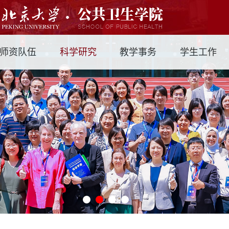
师资队伍
科学研究
教学事务
学生工作