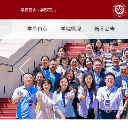
学校首页
\
学部首页
学院首页
学院概况
新闻公告