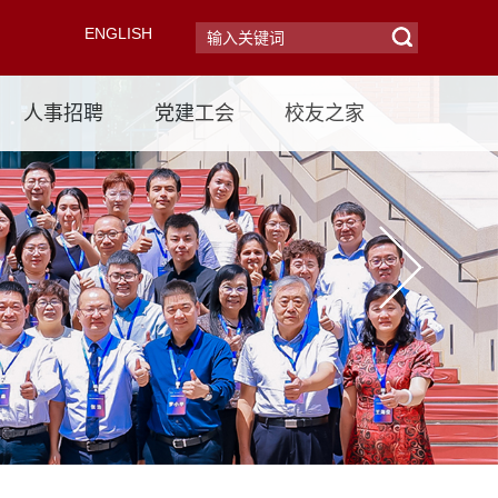
ENGLISH
人事招聘
党建工会
校友之家