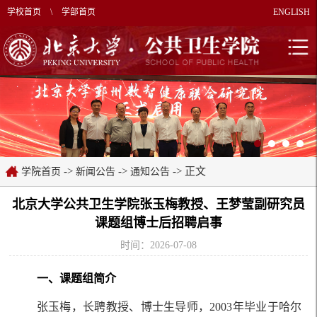
学校首页
\
学部首页
ENGLISH
->
->
-> 正文
学院首页
新闻公告
通知公告
北京大学公共卫生学院张玉梅教授、王梦莹副研究员
课题组博士后招聘启事
时间：2026-07-08
一、课题组简介
张玉梅，长聘教授、博士生导师，2003年毕业于哈尔