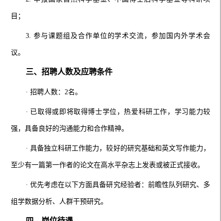
目；
3. 参与课题组及合作单位的学术交流，参加国内外学术会
议。
三、招聘人数及应聘条件
· 招聘人数：2名。
· 已取得或即将取得博士学位，热爱科研工作，学习能力较
强，具备良好的沟通能力和合作精神。
· 具备独立科研工作能力，较好的研究基础和英文写作能力，
至少有一篇第一作者的论文在高水平杂志上发表或被正式接收。
· 优先考虑在以下方面具备研究经验者：前瞻性队列研究、多
组学数据分析、人群干预研究。
四、岗位待遇