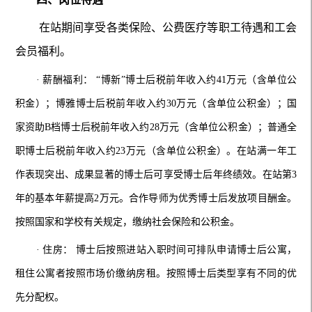
在站期间享受各类保险、公费医疗等职工待遇和工会
会员福利。
· 薪酬福利： “博新”博士后税前年收入约41万元（含单位公
积金）；博雅博士后税前年收入约30万元（含单位公积金）；国
家资助B档博士后税前年收入约28万元（含单位公积金）；普通全
职博士后税前年收入约23万元（含单位公积金）。在站满一年工
作表现突出、成果显著的博士后可享受博士后年终绩效。在站第3
年的基本年薪提高2万元。合作导师为优秀博士后发放项目酬金。
按照国家和学校有关规定，缴纳社会保险和公积金。
· 住房： 博士后按照进站入职时间可排队申请博士后公寓，
租住公寓者按照市场价缴纳房租。按照博士后类型享有不同的优
先分配权。