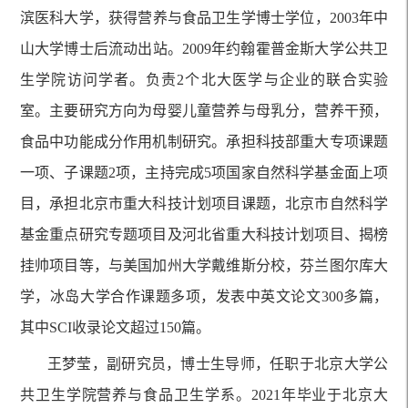
滨医科大学，获得营养与食品卫生学博士学位，2003年中
山大学博士后流动出站。2009年约翰霍普金斯大学公共卫
生学院访问学者。负责2个北大医学与企业的联合实验
室。主要研究方向为母婴儿童营养与母乳分，营养干预，
食品中功能成分作用机制研究。承担科技部重大专项课题
一项、子课题2项，主持完成5项国家自然科学基金面上项
目，承担北京市重大科技计划项目课题，北京市自然科学
基金重点研究专题项目及河北省重大科技计划项目、揭榜
挂帅项目等，与美国加州大学戴维斯分校，芬兰图尔库大
学，冰岛大学合作课题多项，发表中英文论文300多篇，
其中SCI收录论文超过150篇。
王梦莹，副研究员，博士生导师，任职于北京大学公
共卫生学院营养与食品卫生学系。2021年毕业于北京大