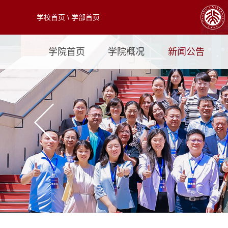
学校首页
\
学部首页
学院首页
学院概况
新闻公告