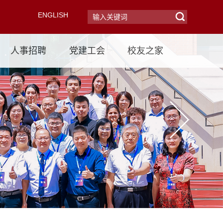
ENGLISH
人事招聘
党建工会
校友之家