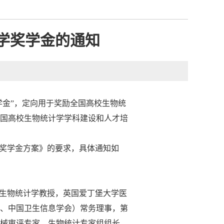
计学奖学金的通知
学金”，定向用于奖励全国高校生物统
国高校生物统计学学科建设和人才培
学奖学金方案》的要求，具体通知如
学生物统计学教授，英国爱丁堡大学医
、中国卫生信息学会）常务理事，第
械审评专家、生物统计专家组组长，