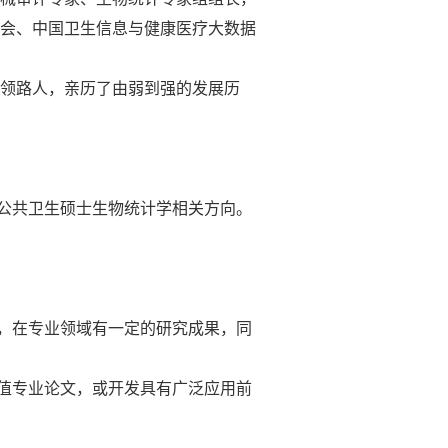
会、中国卫生信息与健康医疗大数据
领路人，亲历了由弱到强的发展历
公共卫生硕士生物统计学相关方向。
，在专业领域有一定的研究成果，同
值专业论文，或开发具有广泛应用前