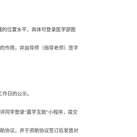
域的位置水平，具体可登录医学部图
的作用，并由导师（指导老师）签字
工作日
的公示。
评同学登录“嘉学互助”小程序，提交
助协议，并于资助协议签订后发放对