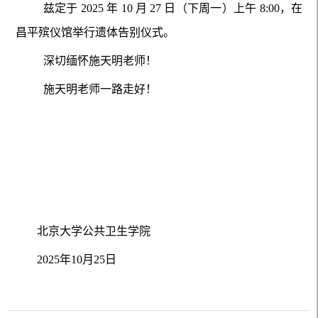
兹定于 2025 年 10 月 27 日（下周一）上午 8:00，在
昌平殡仪馆举行遗体告别仪式。
深切缅怀施天明老师！
施天明老师一路走好！
北京大学公共卫生学院
2025年10月25日