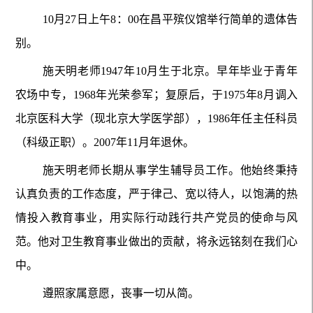
10月27日上午8：00在昌平殡仪馆举行简单的遗体告
别。
施天明老师1947年10月生于北京。早年毕业于青年
农场中专，1968年光荣参军；复原后，于1975年8月调入
北京医科大学（现北京大学医学部），1986年任主任科员
（科级正职）。2007年11月年退休。
施天明老师长期从事学生辅导员工作。他始终秉持
认真负责的工作态度，严于律己、宽以待人，以饱满的热
情投入教育事业，用实际行动践行共产党员的使命与风
范。他对卫生教育事业做出的贡献，将永远铭刻在我们心
中。
遵照家属意愿，丧事一切从简。