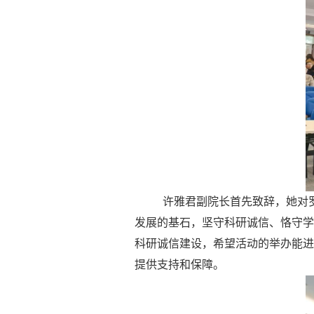
许雅君副院长首先致辞，她对
发展的基石，坚守科研诚信、恪守学
科研诚信建设，希望活动的举办能进
提供支持和保障。