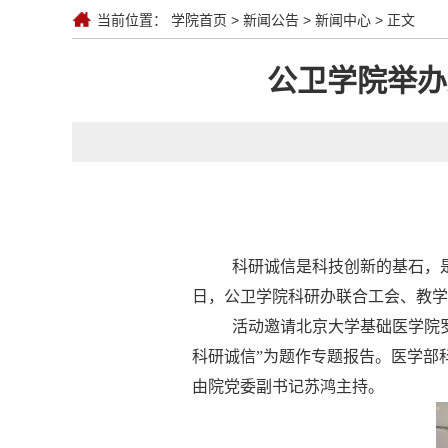
当前位置：
学院首页
>
新闻公告
>
新闻中心
> 正文
公卫学院举办
科研诚信是科技创新的基石，
日，公卫学院科研办联合工会、教学
活动邀请北京大学基础医学院
科研诚信”为题作专题报告。医学部
由院党委副书记苏鸿主持。