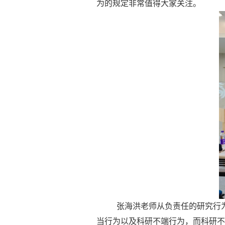
为的规定非常值得大家关注。
张海洪老师从负责任的研究行
当行为以及科研不端行为，而科研不