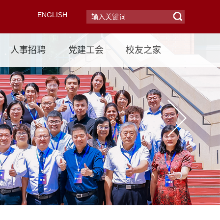
ENGLISH
人事招聘
党建工会
校友之家