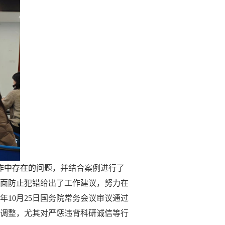
作中存在的问题，并结合案例进行了
面防止犯错给出了工作建议，努力在
24年10月25日国务院常务会议审议通过
出调整，尤其对严惩违背科研诚信等行