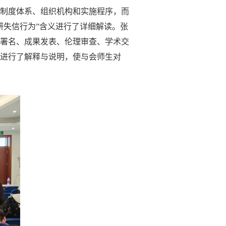
制度体系、组织机构和实施程序，而
研失信行为”含义进行了详细解读。张
署名、成果发表、伦理审查、学术交
进行了解释与说明，使与会师生对