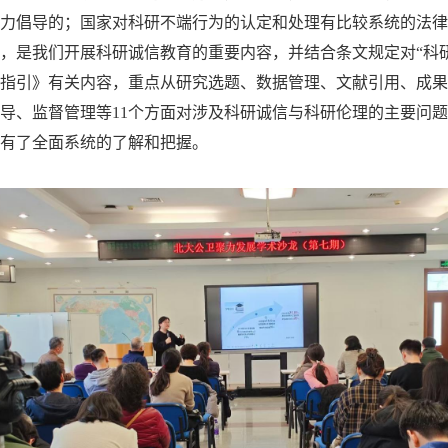
力倡导的；国家对科研不端行为的认定和处理有比较系统的法律
，是我们开展科研诚信教育的重要内容，并结合条文规定对
“科
指引》有关内容，重点从研究选题、数据管理、文献引用、成果
导、监督管理等1
1
个方面对涉及科研诚信与科研伦理的主要问题
有了全面系统的了解和把握。