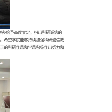
举办给予高度肯定，指出科研诚信的
。希望学院能够持续加强科研诚信教
正的科研作风和学风积极作出努力和