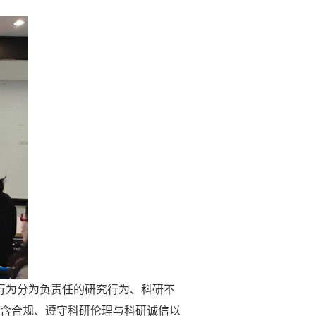
行为分为负责任的研究行为、科研不
含合规、遵守科研伦理与科研诚信以