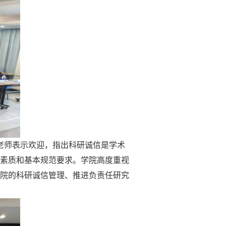
老师表示欢迎，指出科研诚信是学术
素质和基本规范要求。学院高度重视
院的科研诚信管理、推进负责任研究