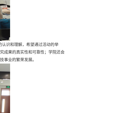
的认识和理解，希望通过活动的举
究成果的真实性和可靠性；学院还会
技事业的繁荣发展。