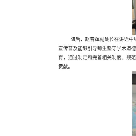
随后，赵春辉副处长在讲话中
宣传普及能够引导师生坚守学术道德
育，通过制定和完善相关制度、规范
贡献。