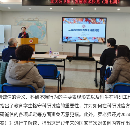
研诚信的含义、科研不端行为的主要表现形式以及师生在科研工
指出了教育学生恪守科研诚信的重要性，并对如何在科研诚信方
研诚信的各项规定等方面避免无意犯错。此外，罗老师还对
20
案）》进行了解读，指出这是17年来的国家首次对条例内容作