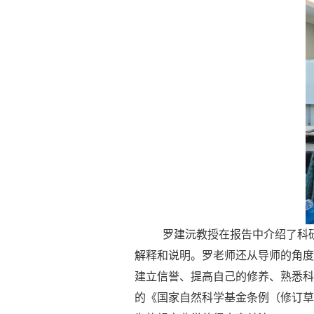
罗建沅教授在报告中介绍了科
解释和说明。罗老师还从导师的角度
建立信誉、提高自己的修养、熟悉科
的《国家自然科学基金条例（修订草