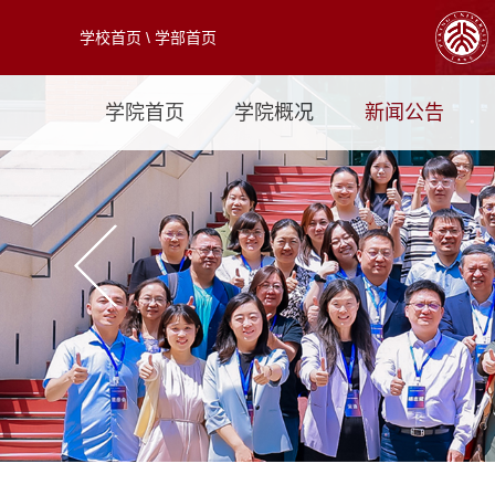
学校首页
\
学部首页
学院首页
学院概况
新闻公告