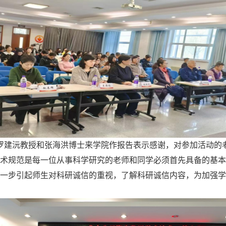
罗建沅教授和张海洪博士来学院作报告表示感谢，对参加活动的
术规范是每一位从事科学研究的老师和同学必须首先具备的基本
一步引起师生对科研诚信的重视，了解科研诚信内容，为加强学