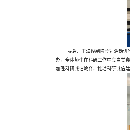
最后，王海俊副院长对活动进
办，全体师生在科研工作中应自觉遵
加强科研诚信教育，推动科研诚信建