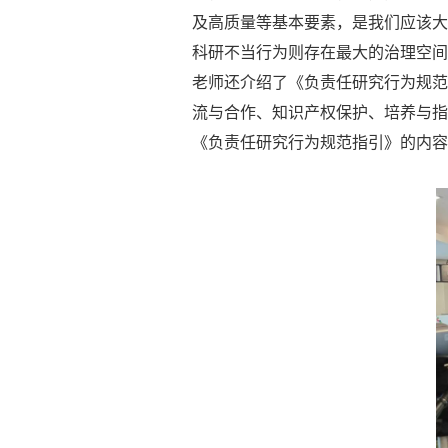
及高质量等基本要素，是我们应该大
科研不当行为则存在最大的治理空间
老师还介绍了《负责任研究行为规范
流与合作、知识产权保护、培养与指
《负责任研究行为规范指引》的内容