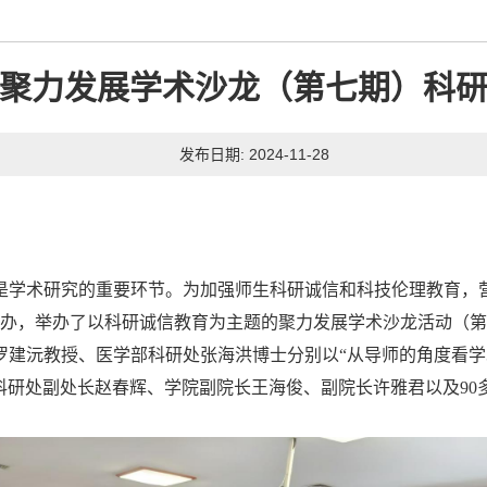
聚力发展学术沙龙（第七期）科
发布日期: 2024-11-28
是学术研究的重要环节。
为
加强师生科研诚信和科技伦理教育，
办，举办了以科研诚信教育为主题的聚力发展学术沙龙活动（第
罗建沅教授、医学部科研处张海洪博士分别以
“从导师的角度看学
科研处副处长赵春辉、学院副院长王海俊、副院长许雅君以及90