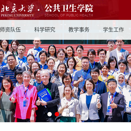
师资队伍
科学研究
教学事务
学生工作