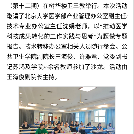
（第十二期）在树华楼卫三教举行。本次活动
邀请了北京大学医学部产业管理办公室副主任
/
技术专业办公室主任沈娟老师，以“推动医学
科技成果转化的工作实践与思考”为题做专题
报告。技术转移办公室相关人员随行参会。公
共卫生学院副院长王海俊、许雅君、党委副书
记苏鸿及学院
余名教师参加了沙龙。活动由
30
王海俊副院长主持。