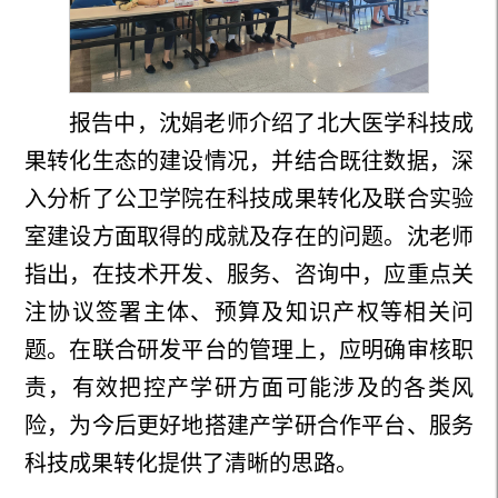
报告中，沈娟老师介绍了北大医学科技成
果转化生态的建设情况，并结合既往数据，深
入分析了公卫学院在科技成果转化及联合实验
室建设方面取得的成就及存在的问题。沈老师
指出，在技术开发、服务、咨询中，应重点关
注协议签署主体、预算及知识产权等相关问
题。在联合研发平台的管理上，应明确审核职
责，有效把控产学研方面可能涉及的各类风
险，为今后更好地搭建产学研合作平台、服务
科技成果转化提供了清晰的思路。