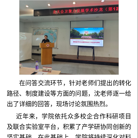
在问答交流环节，针对老师们提出的转化
路径、制度建设等方面的问题，沈老师逐一给
出了详细的回答，现场讨论氛围热烈。
近年来，学院依托众多校企合作科研项目
及联合实验室平台，积累了产学研协同创新的
坚实基础。在此基础上，学院将持续深化对科