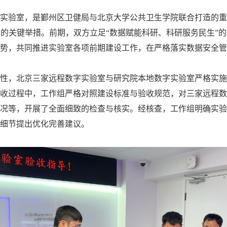
实验室，是鄞州区卫健局与北京大学公共卫生学院联合打造的重
的关键举措。前期，双方立足“数据赋能科研、科研服务民生”
势，共同推进实验室各项前期建设工作，在严格落实数据安全管
性，北京三家远程数字实验室与研究院本地数字实验室严格实施
收过程中，工作组严格对照建设标准与验收规范，对三家远程数
况等，开展了全面细致的检查与核实。经核查，工作组明确实验
细节提出优化完善建议。