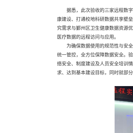
据悉，此次验收的三家远程数字
康建设、打通校地科研数据共享壁垒
究需求与鄞州区卫生健康数据资源优
医疗数据的远程访问与应用。
为确保数据使用的规范性与安全
统一管控，全方位保障数据安全。验
络安全、制度建设及人员安全培训情
求、达到基本建设目标，同时就部分