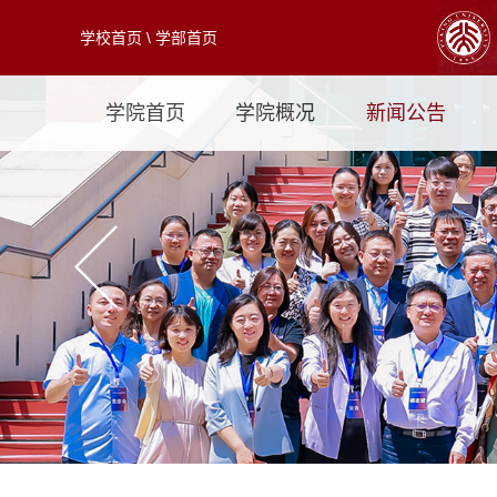
学校首页
\
学部首页
学院首页
学院概况
新闻公告