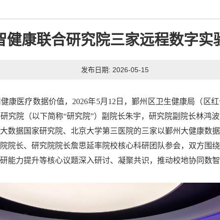
智健康联合研究院三家远程数字实
发布日期: 2026-05-15
健康医疗数据价值，2026年5月12日，鄞州区卫生健康局（区
研究院（以下简称“研究院”）副院长朱宇，研究院副院长林鸿
大数据国家研究院、北京大学第三医院的三家以鄞州大健康数据
院院长、研究院院长詹思延率院校核心科研团队参会，双方围绕
研能力提升等核心议题深入研讨、凝聚共识，推动校地协同数智