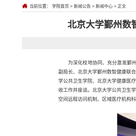
当前位置：
学院首页
>
新闻公告
>
新闻中心
> 正文
北京大学鄞州数
为深化校地协同、充分激发鄞州
副局长、北京大学鄞州数智健康联合
学公共卫生学院、北京大学健康医疗
收工作并座谈。北京大学公共卫生学
空间远程访问机制、区域医疗机构科