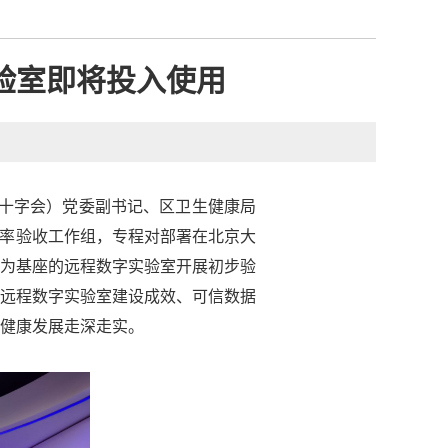
验室即将投入使用
红十字会）党委副书记、区卫生健康局
波率验收工作组，专程对部署在北京大
为基座的远程数字实验室开展初步验
远程数字实验室建设成效、可信数据
健康发展走深走实。