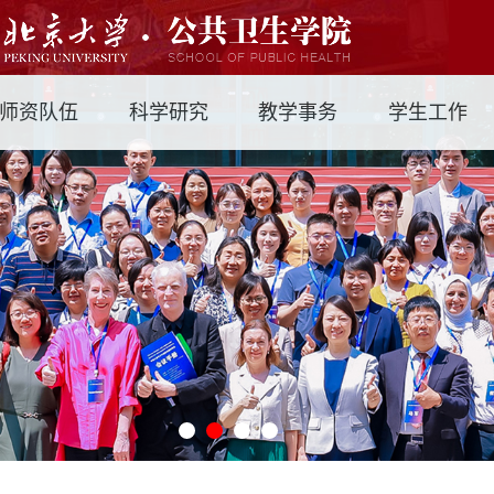
师资队伍
科学研究
教学事务
学生工作