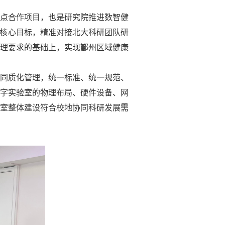
点合作项目，也是研究院推进数智健
的核心目标，精准对接北大科研团队研
理要求的基础上，实现鄞州区域健康
同质化管理，统一标准、统一规范、
字实验室的物理布局、硬件设备、网
室整体建设符合校地协同科研发展需