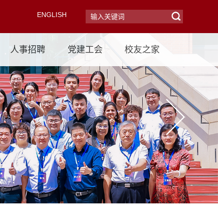
ENGLISH
人事招聘
党建工会
校友之家