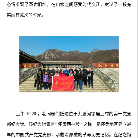
心情参观了革命旧址，在山水之间感受时代变迁，度过了一段充
实而有意义的时光。
上午 10:20 ，老同志们抵达位于九渡河镇庙上村的第一党支
部纪念馆。该纪念馆素有“ 怀柔西柏坡 ”之称，是怀柔地区建立最
早的中国共产党党支部，承载着厚重的革命历史记忆。在纪念馆