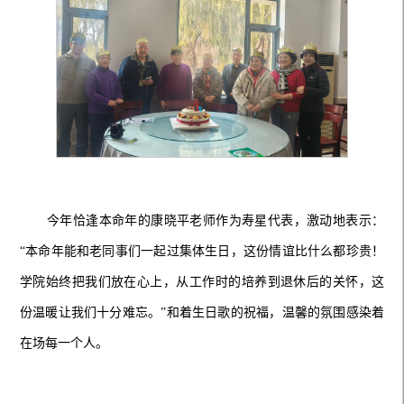
今年恰逢本命年的康晓平老师作为寿星代表，激动地表示：
“本命年能和老同事们一起过集体生日，这份情谊比什么都珍贵！
学院始终把我们放在心上，从工作时的培养到退休后的关怀，这
份温暖让我们十分难忘。”和着生日歌的祝福，温馨的氛围感染着
在场每一个人。